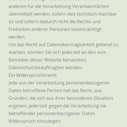
anderen für die Verarbeitung Verantwortlichen
übermittelt werden, sofern dies technisch machbar
ist und sofern dadurch nicht die Rechte und
Freiheiten anderer Personen beeinträchtigt
werden.
Um das Recht auf Datenübertragbarkeit geltend zu
machen, können Sie sich jederzeit an den vom
Betreiber dieser Website benannten
Datenschutzbeauftragten wenden.
Ein Widerspruchsrecht
Jede von der Verarbeitung personenbezogener
Daten betroffene Person hat das Recht, aus
Gründen, die sich aus ihrer besonderen Situation
ergeben, jederzeit gegen die Verarbeitung sie
betreffender personenbezogener Daten
Widerspruch einzulegen.