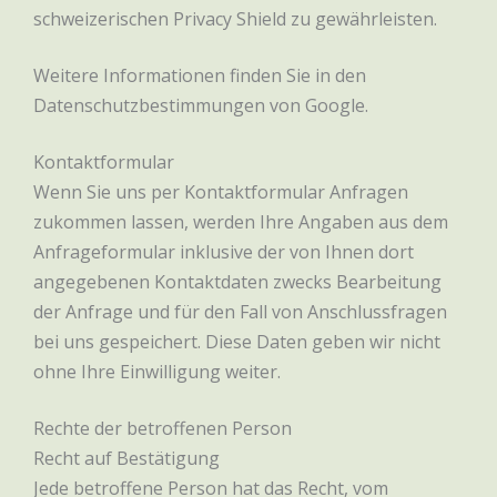
schweizerischen Privacy Shield zu gewährleisten.
Weitere Informationen finden Sie in den
Datenschutzbestimmungen von Google.
Kontaktformular
Wenn Sie uns per Kontaktformular Anfragen
zukommen lassen, werden Ihre Angaben aus dem
Anfrageformular inklusive der von Ihnen dort
angegebenen Kontaktdaten zwecks Bearbeitung
der Anfrage und für den Fall von Anschlussfragen
bei uns gespeichert. Diese Daten geben wir nicht
ohne Ihre Einwilligung weiter.
Rechte der betroffenen Person
Recht auf Bestätigung
Jede betroffene Person hat das Recht, vom