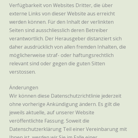
Verfügbarkeit von Websites Dritter, die über
externe Links von dieser Website aus erreicht
werden können. Für den Inhalt der verlinkten
Seiten sind ausschliesslich deren Betreiber
verantwortlich. Der Herausgeber distanziert sich
daher ausdrücklich von allen fremden Inhalten, die
möglicherweise straf- oder haftungsrechtlich
relevant sind oder gegen die guten Sitten
verstossen.
Änderungen
Wir können diese Datenschutzrichtlinie jederzeit
ohne vorherige Ankündigung ändern. Es gilt die
jeweils aktuelle, auf unserer Website
veröffentlichte Fassung. Soweit die
Datenschutzerklärung Teil einer Vereinbarung mit
Ihnen ist, werden wir Sie im Falle einer