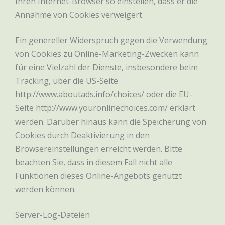
Ihren Internet-Browser so einstellen, dass er die
Annahme von Cookies verweigert.
Ein genereller Widerspruch gegen die Verwendung
von Cookies zu Online-Marketing-Zwecken kann
für eine Vielzahl der Dienste, insbesondere beim
Tracking, über die US-Seite
http://www.aboutads.info/choices/ oder die EU-
Seite http://www.youronlinechoices.com/ erklärt
werden. Darüber hinaus kann die Speicherung von
Cookies durch Deaktivierung in den
Browsereinstellungen erreicht werden. Bitte
beachten Sie, dass in diesem Fall nicht alle
Funktionen dieses Online-Angebots genutzt
werden können.
Server-Log-Dateien