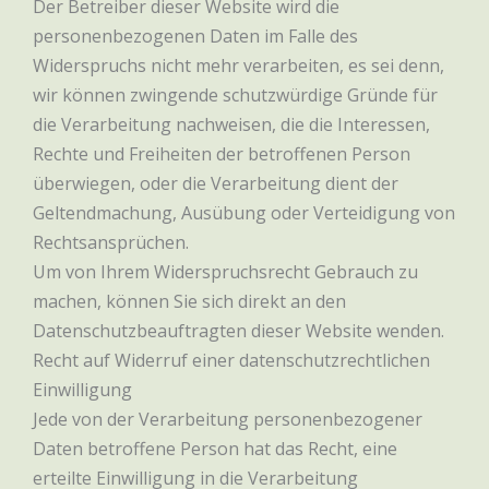
Der Betreiber dieser Website wird die
personenbezogenen Daten im Falle des
Widerspruchs nicht mehr verarbeiten, es sei denn,
wir können zwingende schutzwürdige Gründe für
die Verarbeitung nachweisen, die die Interessen,
Rechte und Freiheiten der betroffenen Person
überwiegen, oder die Verarbeitung dient der
Geltendmachung, Ausübung oder Verteidigung von
Rechtsansprüchen.
Um von Ihrem Widerspruchsrecht Gebrauch zu
machen, können Sie sich direkt an den
Datenschutzbeauftragten dieser Website wenden.
Recht auf Widerruf einer datenschutzrechtlichen
Einwilligung
Jede von der Verarbeitung personenbezogener
Daten betroffene Person hat das Recht, eine
erteilte Einwilligung in die Verarbeitung