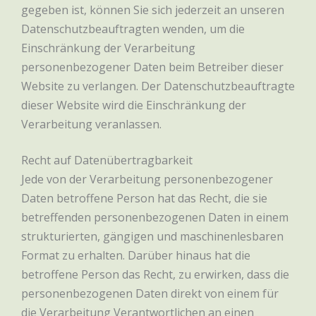
gegeben ist, können Sie sich jederzeit an unseren
Datenschutzbeauftragten wenden, um die
Einschränkung der Verarbeitung
personenbezogener Daten beim Betreiber dieser
Website zu verlangen. Der Datenschutzbeauftragte
dieser Website wird die Einschränkung der
Verarbeitung veranlassen.
Recht auf Datenübertragbarkeit
Jede von der Verarbeitung personenbezogener
Daten betroffene Person hat das Recht, die sie
betreffenden personenbezogenen Daten in einem
strukturierten, gängigen und maschinenlesbaren
Format zu erhalten. Darüber hinaus hat die
betroffene Person das Recht, zu erwirken, dass die
personenbezogenen Daten direkt von einem für
die Verarbeitung Verantwortlichen an einen