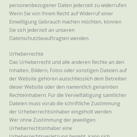
personenbezogener Daten jederzeit zu widerrufen.
Wenn Sie von Ihrem Recht auf Widerruf einer
Einwilligung Gebrauch machen möchten, können
Sie sich jederzeit an unseren
Datenschutzbeauftragten wenden.
Urheberrechte
Das Urheberrecht und alle anderen Rechte an den
Inhalten, Bildern, Fotos oder sonstigen Dateien auf
der Website gehören ausschliesslich dem Betreiber
dieser Website oder den namentlich genannten
Rechteinhabern. Für die Vervielfältigung sämtlicher
Dateien muss vorab die schriftliche Zustimmung
der Urheberrechtsinhaber eingeholt werden.
Wer ohne Zustimmung der jeweiligen
Urheberrechtsinhaber eine
Urheberrechtsverletzung begeht, kann sich