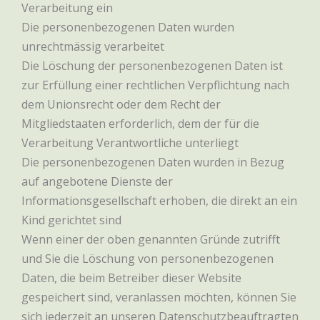
Verarbeitung ein
Die personenbezogenen Daten wurden
unrechtmässig verarbeitet
Die Löschung der personenbezogenen Daten ist
zur Erfüllung einer rechtlichen Verpflichtung nach
dem Unionsrecht oder dem Recht der
Mitgliedstaaten erforderlich, dem der für die
Verarbeitung Verantwortliche unterliegt
Die personenbezogenen Daten wurden in Bezug
auf angebotene Dienste der
Informationsgesellschaft erhoben, die direkt an ein
Kind gerichtet sind
Wenn einer der oben genannten Gründe zutrifft
und Sie die Löschung von personenbezogenen
Daten, die beim Betreiber dieser Website
gespeichert sind, veranlassen möchten, können Sie
sich jederzeit an unseren Datenschutzbeauftragten