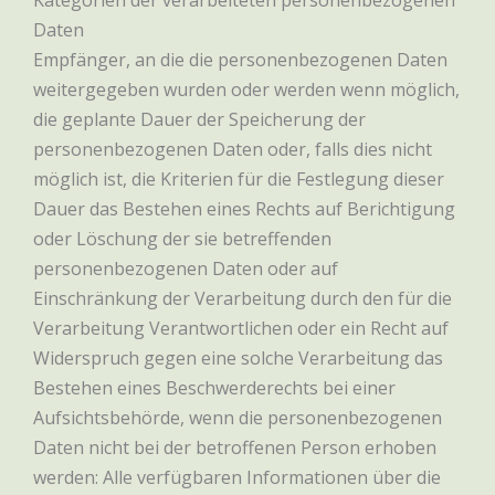
Kategorien der verarbeiteten personenbezogenen
Daten
Empfänger, an die die personenbezogenen Daten
weitergegeben wurden oder werden wenn möglich,
die geplante Dauer der Speicherung der
personenbezogenen Daten oder, falls dies nicht
möglich ist, die Kriterien für die Festlegung dieser
Dauer das Bestehen eines Rechts auf Berichtigung
oder Löschung der sie betreffenden
personenbezogenen Daten oder auf
Einschränkung der Verarbeitung durch den für die
Verarbeitung Verantwortlichen oder ein Recht auf
Widerspruch gegen eine solche Verarbeitung das
Bestehen eines Beschwerderechts bei einer
Aufsichtsbehörde, wenn die personenbezogenen
Daten nicht bei der betroffenen Person erhoben
werden: Alle verfügbaren Informationen über die