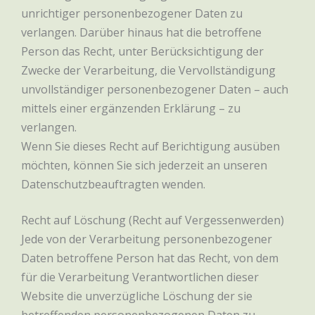
unrichtiger personenbezogener Daten zu
verlangen. Darüber hinaus hat die betroffene
Person das Recht, unter Berücksichtigung der
Zwecke der Verarbeitung, die Vervollständigung
unvollständiger personenbezogener Daten – auch
mittels einer ergänzenden Erklärung – zu
verlangen.
Wenn Sie dieses Recht auf Berichtigung ausüben
möchten, können Sie sich jederzeit an unseren
Datenschutzbeauftragten wenden.
Recht auf Löschung (Recht auf Vergessenwerden)
Jede von der Verarbeitung personenbezogener
Daten betroffene Person hat das Recht, von dem
für die Verarbeitung Verantwortlichen dieser
Website die unverzügliche Löschung der sie