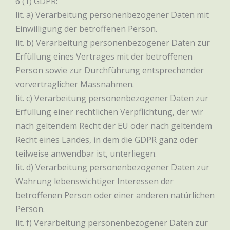
6 (1) GDPR:
lit. a) Verarbeitung personenbezogener Daten mit
Einwilligung der betroffenen Person.
lit. b) Verarbeitung personenbezogener Daten zur
Erfüllung eines Vertrages mit der betroffenen
Person sowie zur Durchführung entsprechender
vorvertraglicher Massnahmen.
lit. c) Verarbeitung personenbezogener Daten zur
Erfüllung einer rechtlichen Verpflichtung, der wir
nach geltendem Recht der EU oder nach geltendem
Recht eines Landes, in dem die GDPR ganz oder
teilweise anwendbar ist, unterliegen.
lit. d) Verarbeitung personenbezogener Daten zur
Wahrung lebenswichtiger Interessen der
betroffenen Person oder einer anderen natürlichen
Person.
lit. f) Verarbeitung personenbezogener Daten zur