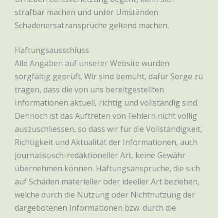
strafbar machen und unter Umständen
Schadenersatzansprüche geltend machen.
Haftungsausschluss
Alle Angaben auf unserer Website wurden
sorgfältig geprüft. Wir sind bemüht, dafür Sorge zu
tragen, dass die von uns bereitgestellten
Informationen aktuell, richtig und vollständig sind.
Dennoch ist das Auftreten von Fehlern nicht völlig
auszuschliessen, so dass wir für die Vollständigkeit,
Richtigkeit und Aktualität der Informationen, auch
journalistisch-redaktioneller Art, keine Gewähr
übernehmen können. Haftungsansprüche, die sich
auf Schäden materieller oder ideeller Art beziehen,
welche durch die Nutzung oder Nichtnutzung der
dargebotenen Informationen bzw. durch die