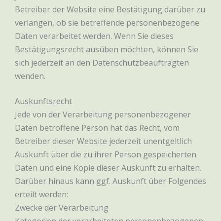
Betreiber der Website eine Bestätigung darüber zu
verlangen, ob sie betreffende personenbezogene
Daten verarbeitet werden. Wenn Sie dieses
Bestätigungsrecht ausüben möchten, können Sie
sich jederzeit an den Datenschutzbeauftragten
wenden.
Auskunftsrecht
Jede von der Verarbeitung personenbezogener
Daten betroffene Person hat das Recht, vom
Betreiber dieser Website jederzeit unentgeltlich
Auskunft über die zu ihrer Person gespeicherten
Daten und eine Kopie dieser Auskunft zu erhalten.
Darüber hinaus kann ggf. Auskunft über Folgendes
erteilt werden:
Zwecke der Verarbeitung