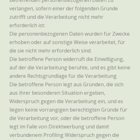
betreffenden personenbezogenen Daten zu
verlangen, sofern einer der folgenden Gründe
zutrifft und die Verarbeitung nicht mehr
erforderlich ist:
Die personenbezogenen Daten wurden für Zwecke
erhoben oder auf sonstige Weise verarbeitet, für
die sie nicht mehr erforderlich sind.
Die betroffene Person widerruft die Einwilligung,
auf der die Verarbeitung beruhte, und es gibt keine
andere Rechtsgrundlage für die Verarbeitung
Die betroffene Person legt aus Gründen, die sich
aus ihrer besonderen Situation ergeben,
Widerspruch gegen die Verarbeitung ein, und es
liegen keine vorrangigen berechtigten Gründe für
die Verarbeitung vor, oder die betroffene Person
legt im Falle von Direktwerbung und damit
verbundenem Profiling Widerspruch gegen die