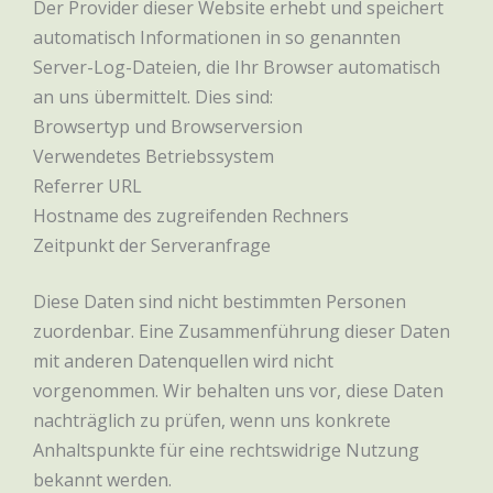
Der Provider dieser Website erhebt und speichert
automatisch Informationen in so genannten
Server-Log-Dateien, die Ihr Browser automatisch
an uns übermittelt. Dies sind:
Browsertyp und Browserversion
Verwendetes Betriebssystem
Referrer URL
Hostname des zugreifenden Rechners
Zeitpunkt der Serveranfrage
Diese Daten sind nicht bestimmten Personen
zuordenbar. Eine Zusammenführung dieser Daten
mit anderen Datenquellen wird nicht
vorgenommen. Wir behalten uns vor, diese Daten
nachträglich zu prüfen, wenn uns konkrete
Anhaltspunkte für eine rechtswidrige Nutzung
bekannt werden.