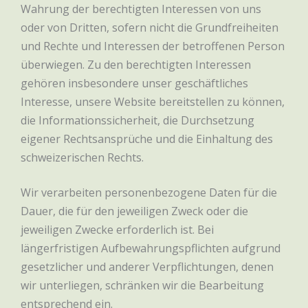
Wahrung der berechtigten Interessen von uns
oder von Dritten, sofern nicht die Grundfreiheiten
und Rechte und Interessen der betroffenen Person
überwiegen. Zu den berechtigten Interessen
gehören insbesondere unser geschäftliches
Interesse, unsere Website bereitstellen zu können,
die Informationssicherheit, die Durchsetzung
eigener Rechtsansprüche und die Einhaltung des
schweizerischen Rechts.
Wir verarbeiten personenbezogene Daten für die
Dauer, die für den jeweiligen Zweck oder die
jeweiligen Zwecke erforderlich ist. Bei
längerfristigen Aufbewahrungspflichten aufgrund
gesetzlicher und anderer Verpflichtungen, denen
wir unterliegen, schränken wir die Bearbeitung
entsprechend ein.