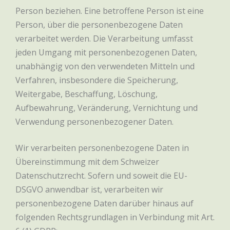
Person beziehen. Eine betroffene Person ist eine
Person, über die personenbezogene Daten
verarbeitet werden. Die Verarbeitung umfasst
jeden Umgang mit personenbezogenen Daten,
unabhängig von den verwendeten Mitteln und
Verfahren, insbesondere die Speicherung,
Weitergabe, Beschaffung, Löschung,
Aufbewahrung, Veränderung, Vernichtung und
Verwendung personenbezogener Daten.
Wir verarbeiten personenbezogene Daten in
Übereinstimmung mit dem Schweizer
Datenschutzrecht. Sofern und soweit die EU-
DSGVO anwendbar ist, verarbeiten wir
personenbezogene Daten darüber hinaus auf
folgenden Rechtsgrundlagen in Verbindung mit Art.