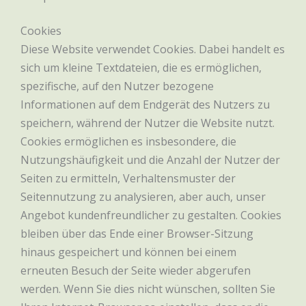
Cookies
Diese Website verwendet Cookies. Dabei handelt es
sich um kleine Textdateien, die es ermöglichen,
spezifische, auf den Nutzer bezogene
Informationen auf dem Endgerät des Nutzers zu
speichern, während der Nutzer die Website nutzt.
Cookies ermöglichen es insbesondere, die
Nutzungshäufigkeit und die Anzahl der Nutzer der
Seiten zu ermitteln, Verhaltensmuster der
Seitennutzung zu analysieren, aber auch, unser
Angebot kundenfreundlicher zu gestalten. Cookies
bleiben über das Ende einer Browser-Sitzung
hinaus gespeichert und können bei einem
erneuten Besuch der Seite wieder abgerufen
werden. Wenn Sie dies nicht wünschen, sollten Sie