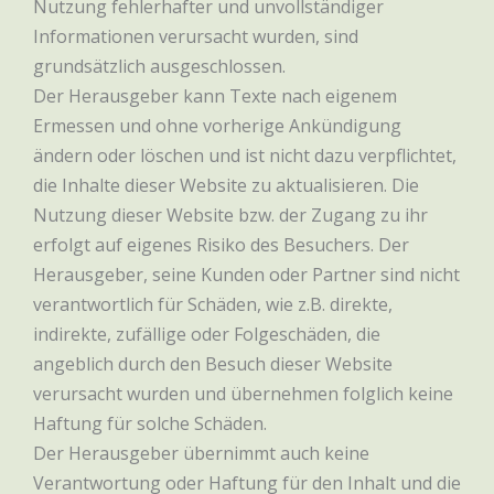
Nutzung fehlerhafter und unvollständiger
Informationen verursacht wurden, sind
grundsätzlich ausgeschlossen.
Der Herausgeber kann Texte nach eigenem
Ermessen und ohne vorherige Ankündigung
ändern oder löschen und ist nicht dazu verpflichtet,
die Inhalte dieser Website zu aktualisieren. Die
Nutzung dieser Website bzw. der Zugang zu ihr
erfolgt auf eigenes Risiko des Besuchers. Der
Herausgeber, seine Kunden oder Partner sind nicht
verantwortlich für Schäden, wie z.B. direkte,
indirekte, zufällige oder Folgeschäden, die
angeblich durch den Besuch dieser Website
verursacht wurden und übernehmen folglich keine
Haftung für solche Schäden.
Der Herausgeber übernimmt auch keine
Verantwortung oder Haftung für den Inhalt und die