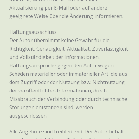
Aktualisierung per E-Mail oder auf andere
geeignete Weise über die Änderung informieren.
Haftungsausschluss
Der Autor übernimmt keine Gewähr für die
Richtigkeit, Genauigkeit, Aktualität, Zuverlässigkeit
und Vollständigkeit der Informationen.
Haftungsansprüche gegen den Autor wegen
Schäden materieller oder immaterieller Art, die aus
dem Zugriff oder der Nutzung bzw. Nichtnutzung
der veröffentlichten Informationen, durch
Missbrauch der Verbindung oder durch technische
Störungen entstanden sind, werden
ausgeschlossen.
Alle Angebote sind freibleibend. Der Autor behält