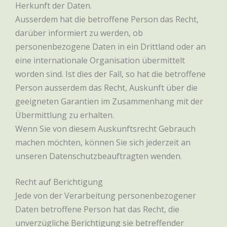
Herkunft der Daten.
Ausserdem hat die betroffene Person das Recht,
darüber informiert zu werden, ob
personenbezogene Daten in ein Drittland oder an
eine internationale Organisation übermittelt
worden sind. Ist dies der Fall, so hat die betroffene
Person ausserdem das Recht, Auskunft über die
geeigneten Garantien im Zusammenhang mit der
Übermittlung zu erhalten.
Wenn Sie von diesem Auskunftsrecht Gebrauch
machen möchten, können Sie sich jederzeit an
unseren Datenschutzbeauftragten wenden.
Recht auf Berichtigung
Jede von der Verarbeitung personenbezogener
Daten betroffene Person hat das Recht, die
unverzügliche Berichtigung sie betreffender