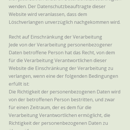
wenden. Der Datenschutzbeauftragte dieser
Website wird veranlassen, dass dem
Löschverlangen unverzüglich nachgekommen wird.
Recht auf Einschränkung der Verarbeitung
Jede von der Verarbeitung personenbezogener
Daten betroffene Person hat das Recht, von dem
für die Verarbeitung Verantwortlichen dieser
Website die Einschränkung der Verarbeitung zu
verlangen, wenn eine der folgenden Bedingungen
erfüllt ist:
Die Richtigkeit der personenbezogenen Daten wird
von der betroffenen Person bestritten, und zwar
für einen Zeitraum, der es dem für die
Verarbeitung Verantwortlichen ermöglicht, die
Richtigkeit der personenbezogenen Daten zu