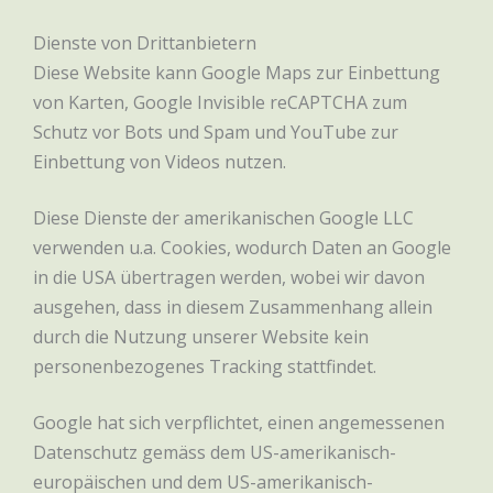
Dienste von Drittanbietern
Diese Website kann Google Maps zur Einbettung
von Karten, Google Invisible reCAPTCHA zum
Schutz vor Bots und Spam und YouTube zur
Einbettung von Videos nutzen.
Diese Dienste der amerikanischen Google LLC
verwenden u.a. Cookies, wodurch Daten an Google
in die USA übertragen werden, wobei wir davon
ausgehen, dass in diesem Zusammenhang allein
durch die Nutzung unserer Website kein
personenbezogenes Tracking stattfindet.
Google hat sich verpflichtet, einen angemessenen
Datenschutz gemäss dem US-amerikanisch-
europäischen und dem US-amerikanisch-