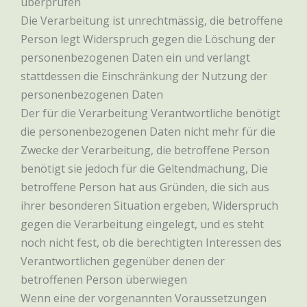
überprüfen
Die Verarbeitung ist unrechtmässig, die betroffene
Person legt Widerspruch gegen die Löschung der
personenbezogenen Daten ein und verlangt
stattdessen die Einschränkung der Nutzung der
personenbezogenen Daten
Der für die Verarbeitung Verantwortliche benötigt
die personenbezogenen Daten nicht mehr für die
Zwecke der Verarbeitung, die betroffene Person
benötigt sie jedoch für die Geltendmachung, Die
betroffene Person hat aus Gründen, die sich aus
ihrer besonderen Situation ergeben, Widerspruch
gegen die Verarbeitung eingelegt, und es steht
noch nicht fest, ob die berechtigten Interessen des
Verantwortlichen gegenüber denen der
betroffenen Person überwiegen
Wenn eine der vorgenannten Voraussetzungen