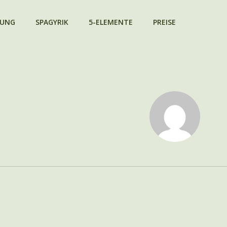
RUNG
SPAGYRIK
5-ELEMENTE
PREISE